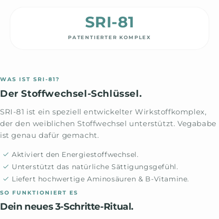
SRI-81
PATENTIERTER KOMPLEX
WAS IST SRI-81?
Der Stoffwechsel-Schlüssel.
SRI-81 ist ein speziell entwickelter Wirkstoffkomplex,
der den weiblichen Stoffwechsel unterstützt. Vegababe
ist genau dafür gemacht.
Aktiviert den Energiestoffwechsel.
Unterstützt das natürliche Sättigungsgefühl.
Liefert hochwertige Aminosäuren & B-Vitamine.
SO FUNKTIONIERT ES
Dein neues 3-Schritte-Ritual.