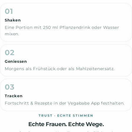
01
Shaken
Eine Portion mit 250 ml Pflanzendrink oder Wasser
mixen.
02
Geniessen
Morgens als Frühstück oder als Mahlzeitenersatz.
03
Tracken
Fortschritt & Rezepte in der Vegababe App festhalten.
TRUST · ECHTE STIMMEN
Echte Frauen. Echte Wege.