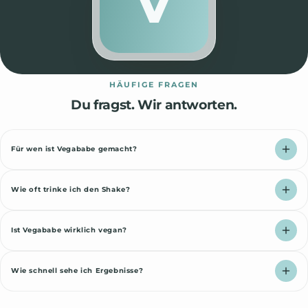
V
HÄUFIGE FRAGEN
Du fragst. Wir antworten.
Für wen ist Vegababe gemacht?
Wie oft trinke ich den Shake?
Ist Vegababe wirklich vegan?
Wie schnell sehe ich Ergebnisse?