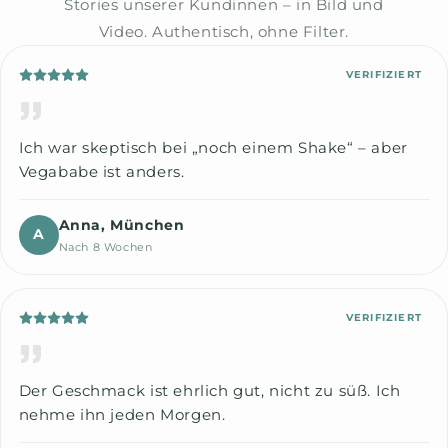
Stories unserer Kundinnen – in Bild und
Video. Authentisch, ohne Filter.
VERIFIZIERT
Ich war skeptisch bei „noch einem Shake“ – aber
Vegababe ist anders.
Anna, München
A
Nach 8 Wochen
VERIFIZIERT
Der Geschmack ist ehrlich gut, nicht zu süß. Ich
nehme ihn jeden Morgen.